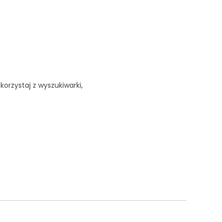
korzystaj z wyszukiwarki,