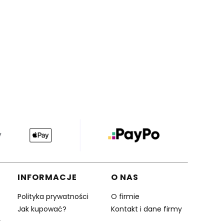
INFORMACJE
O NAS
Polityka prywatności
O firmie
Jak kupować?
Kontakt i dane firmy
y