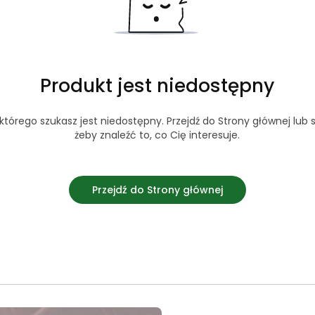
Produkt jest niedostępny
tórego szukasz jest niedostępny. Przejdź do Strony głównej lub s
żeby znaleźć to, co Cię interesuje.
Przejdź do Strony głównej