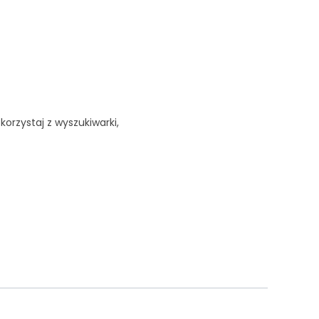
korzystaj z wyszukiwarki,