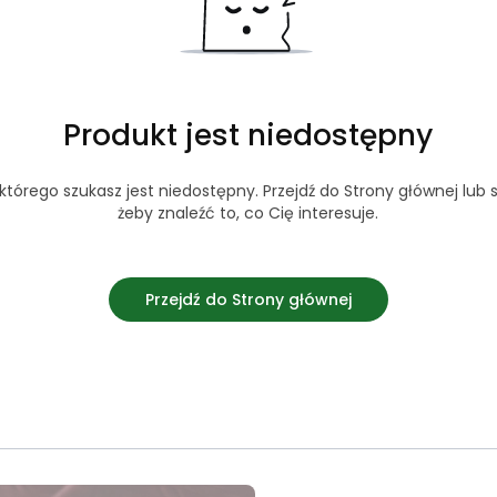
Produkt jest niedostępny
tórego szukasz jest niedostępny. Przejdź do Strony głównej lub s
żeby znaleźć to, co Cię interesuje.
Przejdź do Strony głównej