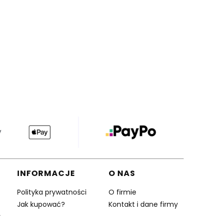
INFORMACJE
O NAS
Polityka prywatności
O firmie
Jak kupować?
Kontakt i dane firmy
y