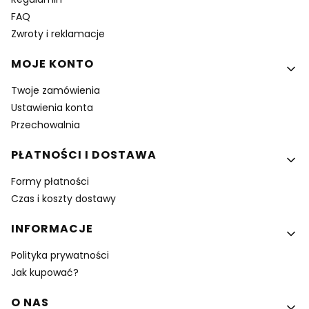
FAQ
Zwroty i reklamacje
MOJE KONTO
Twoje zamówienia
Ustawienia konta
Przechowalnia
PŁATNOŚCI I DOSTAWA
Formy płatności
Czas i koszty dostawy
INFORMACJE
Polityka prywatności
Jak kupować?
O NAS