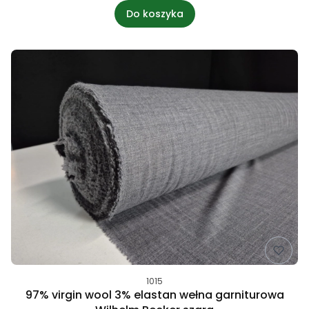
Do koszyka
1015
97% virgin wool 3% elastan wełna garniturowa