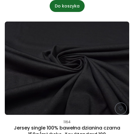
Do koszyka
1164
Jersey single 100% bawełna dzianina czarna