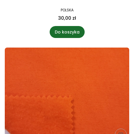
POLSKA
30,00 zł
Do koszyka