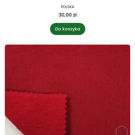
POLSKA
30,00 zł
Do koszyka