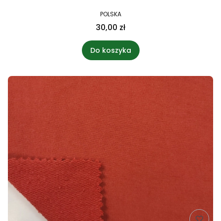
POLSKA
30,00 zł
Do koszyka