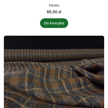
POLSKA
65,00 zł
Do koszyka