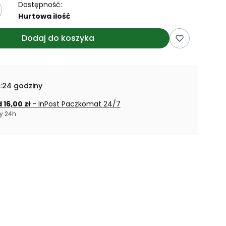
Dostępność:
Hurtowa ilość
Dodaj do koszyka
:
24 godziny
 16,00 zł
- InPost Paczkomat 24/7
y 24h