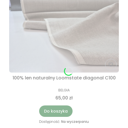
100% len naturalny Loomstate diagonal C100
BELGIA
65,00 zł
Do koszyka
Dostępność:
Na wyczerpaniu