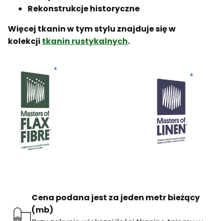
Rekonstrukcje historyczne
Więcej tkanin w tym stylu znajduje się w
kolekcji
tkanin rustykalnych
.
Cena podana jest za jeden metr bieżący
(mb)