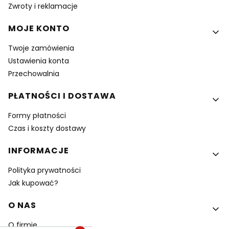
Zwroty i reklamacje
MOJE KONTO
Twoje zamówienia
Ustawienia konta
Przechowalnia
PŁATNOŚCI I DOSTAWA
Formy płatności
Czas i koszty dostawy
INFORMACJE
Polityka prywatności
Jak kupować?
O NAS
O firmie